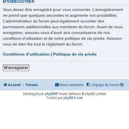
M’ENREGISTRER
Vous devez être enregistré pour vous connecter. L’enregistrement
ne prend que quelques secondes et augmente vos possibilités.
L’administrateur du forum peut également accorder des
permissions additionnelles aux membres du forum. Avant de vous
enregistrer, assurez-vous d’avoir pris connaissance de nos
conditions d’utilisation et de notre politique de vie privée. Assurez-
vous de bien lire tout le règlement du forum.
Conditions d’utilisation
|
Politique de vie privée
M’enregistrer
Accueil
Forums
Nous contacter
L’équipe du forum
Développé par
phpBB
® Forum Software © phpBB Limited
Traduit par
phpBB-fr.com