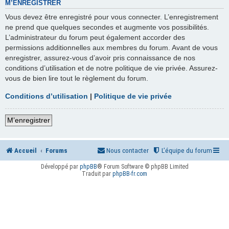
M’ENREGISTRER
Vous devez être enregistré pour vous connecter. L’enregistrement
ne prend que quelques secondes et augmente vos possibilités.
L’administrateur du forum peut également accorder des
permissions additionnelles aux membres du forum. Avant de vous
enregistrer, assurez-vous d’avoir pris connaissance de nos
conditions d’utilisation et de notre politique de vie privée. Assurez-
vous de bien lire tout le règlement du forum.
Conditions d’utilisation
|
Politique de vie privée
M’enregistrer
Accueil
Forums
Nous contacter
L’équipe du forum
Développé par
phpBB
® Forum Software © phpBB Limited
Traduit par
phpBB-fr.com