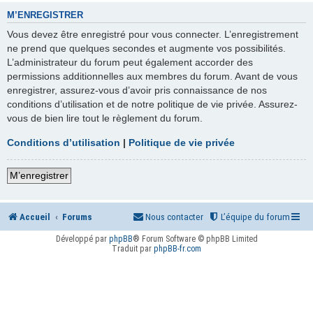
M’ENREGISTRER
Vous devez être enregistré pour vous connecter. L’enregistrement
ne prend que quelques secondes et augmente vos possibilités.
L’administrateur du forum peut également accorder des
permissions additionnelles aux membres du forum. Avant de vous
enregistrer, assurez-vous d’avoir pris connaissance de nos
conditions d’utilisation et de notre politique de vie privée. Assurez-
vous de bien lire tout le règlement du forum.
Conditions d’utilisation
|
Politique de vie privée
M’enregistrer
Accueil
Forums
Nous contacter
L’équipe du forum
Développé par
phpBB
® Forum Software © phpBB Limited
Traduit par
phpBB-fr.com