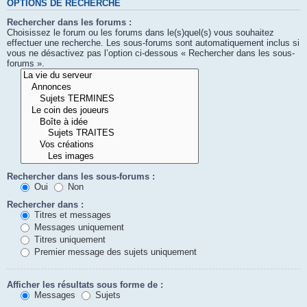
OPTIONS DE RECHERCHE
Rechercher dans les forums :
Choisissez le forum ou les forums dans le(s)quel(s) vous souhaitez
effectuer une recherche. Les sous-forums sont automatiquement inclus si
vous ne désactivez pas l’option ci-dessous « Rechercher dans les sous-
forums ».
Rechercher dans les sous-forums :
Oui
Non
Rechercher dans :
Titres et messages
Messages uniquement
Titres uniquement
Premier message des sujets uniquement
Afficher les résultats sous forme de :
Messages
Sujets