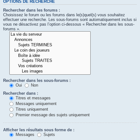
OPTIONS DE RECHERCHE
Rechercher dans les forums :
Choisissez le forum ou les forums dans le(s)quel(s) vous souhaitez
effectuer une recherche. Les sous-forums sont automatiquement inclus si
vous ne désactivez pas l’option ci-dessous « Rechercher dans les sous-
forums ».
Rechercher dans les sous-forums :
Oui
Non
Rechercher dans :
Titres et messages
Messages uniquement
Titres uniquement
Premier message des sujets uniquement
Afficher les résultats sous forme de :
Messages
Sujets