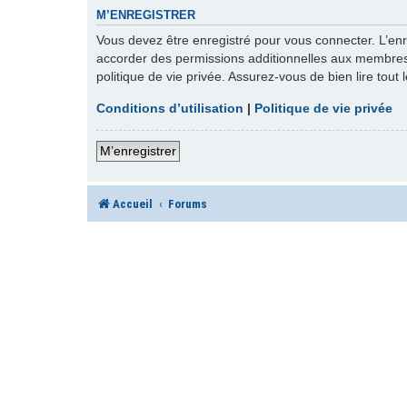
M’ENREGISTRER
Vous devez être enregistré pour vous connecter. L’en
accorder des permissions additionnelles aux membres d
politique de vie privée. Assurez-vous de bien lire tout
Conditions d’utilisation
|
Politique de vie privée
M’enregistrer
Accueil
Forums