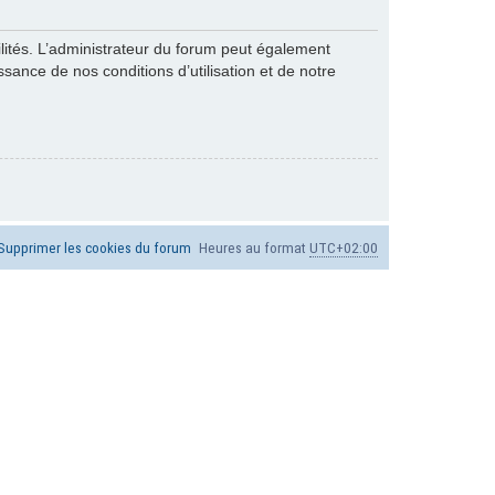
ités. L’administrateur du forum peut également
ance de nos conditions d’utilisation et de notre
Supprimer les cookies du forum
Heures au format
UTC+02:00