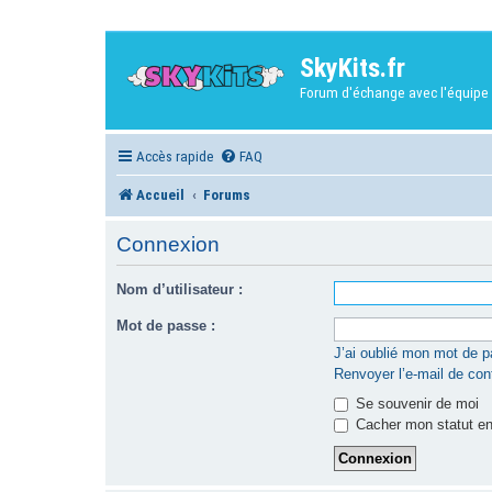
SkyKits.fr
Forum d'échange avec l'équipe 
Accès rapide
FAQ
Accueil
Forums
Connexion
Nom d’utilisateur :
Mot de passe :
J’ai oublié mon mot de 
Renvoyer l’e-mail de con
Se souvenir de moi
Cacher mon statut en 