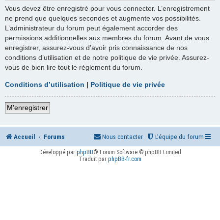
Vous devez être enregistré pour vous connecter. L’enregistrement
ne prend que quelques secondes et augmente vos possibilités.
L’administrateur du forum peut également accorder des
permissions additionnelles aux membres du forum. Avant de vous
enregistrer, assurez-vous d’avoir pris connaissance de nos
conditions d’utilisation et de notre politique de vie privée. Assurez-
vous de bien lire tout le règlement du forum.
Conditions d’utilisation
|
Politique de vie privée
M’enregistrer
Accueil
Forums
Nous contacter
L’équipe du forum
Développé par
phpBB
® Forum Software © phpBB Limited
Traduit par
phpBB-fr.com