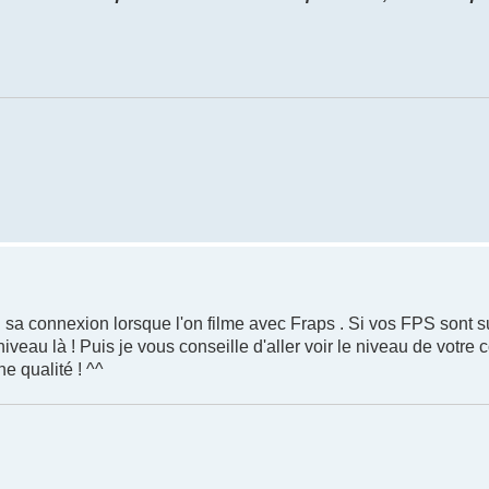
 sa connexion lorsque l'on filme avec Fraps . Si vos FPS sont s
 niveau là ! Puis je vous conseille d'aller voir le niveau de votre
e qualité ! ^^