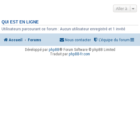
Aller à
QUI EST EN LIGNE
Utilisateurs parcourant ce forum : Aucun utilisateur enregistré et 1 invité
Accueil
Forums
Nous contacter
L’équipe du forum
Développé par
phpBB
® Forum Software © phpBB Limited
Traduit par
phpBB-fr.com