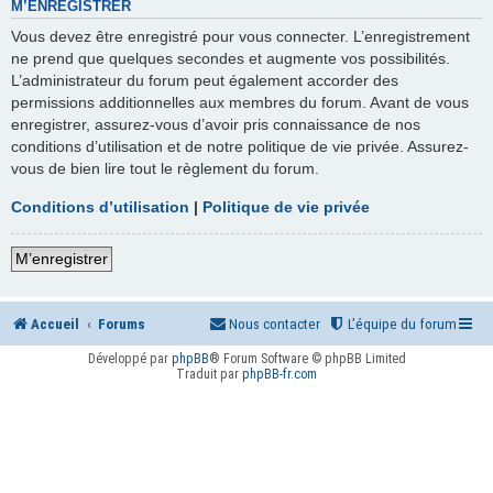
M’ENREGISTRER
Vous devez être enregistré pour vous connecter. L’enregistrement
ne prend que quelques secondes et augmente vos possibilités.
L’administrateur du forum peut également accorder des
permissions additionnelles aux membres du forum. Avant de vous
enregistrer, assurez-vous d’avoir pris connaissance de nos
conditions d’utilisation et de notre politique de vie privée. Assurez-
vous de bien lire tout le règlement du forum.
Conditions d’utilisation
|
Politique de vie privée
M’enregistrer
Accueil
Forums
Nous contacter
L’équipe du forum
Développé par
phpBB
® Forum Software © phpBB Limited
Traduit par
phpBB-fr.com