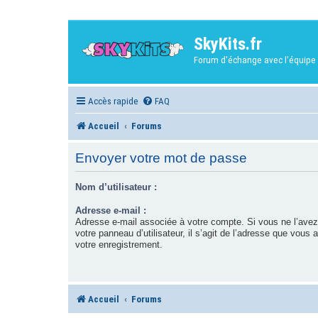
SkyKits.fr
Forum d'échange avec l'équipe 
Accès rapide
FAQ
Accueil
Forums
Envoyer votre mot de passe
Nom d’utilisateur :
Adresse e-mail :
Adresse e-mail associée à votre compte. Si vous ne l’avez
votre panneau d’utilisateur, il s’agit de l’adresse que vous 
votre enregistrement.
Accueil
Forums