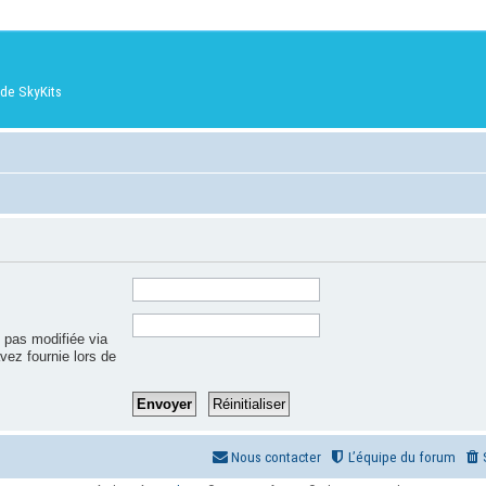
de SkyKits
 pas modifiée via
avez fournie lors de
Nous contacter
L’équipe du forum