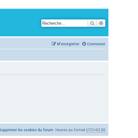
Rechercher
Recherche avancé
M’enregistrer
Connexion
Supprimer les cookies du forum
Heures au format
UTC+02:00